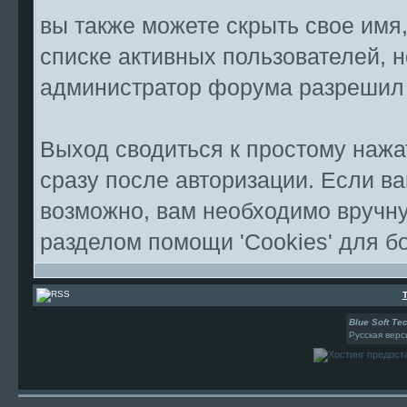
вы также можете скрыть свое имя,
списке активных пользователей, н
администратор форума разрешил
Выход сводиться к простому наж
сразу после авторизации. Если ва
возможно, вам необходимо вручну
разделом помощи 'Cookies' для 
Blue Soft Te
Русская верс