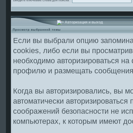
Авторизация и выход
Просмотр выбранной темы
Если вы выбрали опцию запомина
cookies, либо если вы просматрив
необходимо авторизироваться на 
профилю и размещать сообщения 
Когда вы авторизировались, вы мо
автоматически авторизироваться 
соображений безопасности не ис
компьютерах, к которым имеют до